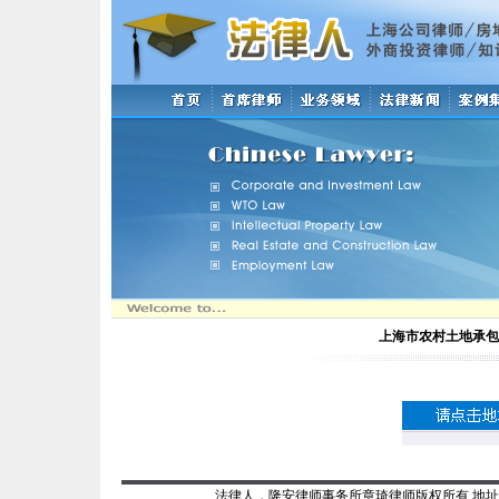
上海市农村土地承包
法律人，隆安律师事务所章琦律师版权所有 地址：上