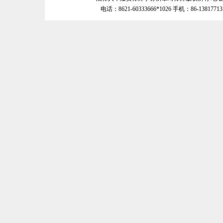
电话：8621-60333666*1026 手机：86-138177