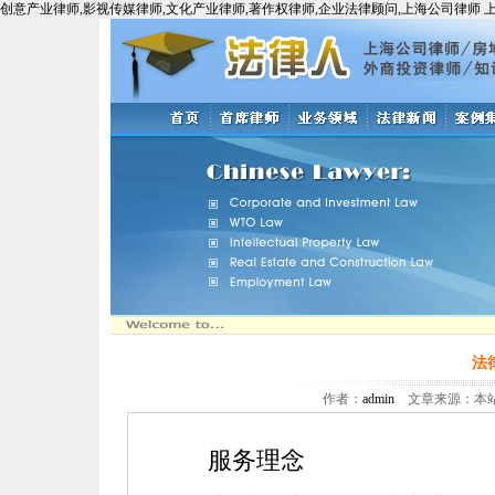
创意产业律师,影视传媒律师,文化产业律师,著作权律师,企业法律顾问,上海公司律师 
法
作者：
admin
文章来源：本站原创
服务理念