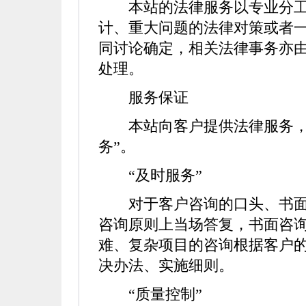
本站的法律服务以专业分工
计、重大问题的法律对策或者
同讨论确定，相关法律事务亦
处理。
服务保证
本站向客户提供法律服务，保
务”。
“及时服务”
对于客户咨询的口头、书面
咨询原则上当场答复，书面咨询
难、复杂项目的咨询根据客户的
决办法、实施细则。
“质量控制”