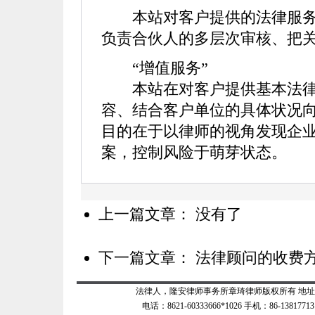
本站对客户提供的法律服务
负责合伙人的多层次审核、把
“增值服务”
本站在对客户提供基本法律
容、结合客户单位的具体状况
目的在于以律师的视角发现企
案，控制风险于萌芽状态。
上一篇文章： 没有了
下一篇文章：
法律顾问的收费
法律人，隆安律师事务所章琦律师版权所有 地址：上
电话：8621-60333666*1026 手机：86-138177