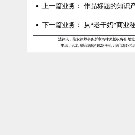
上一篇业务：
作品标题的知识
下一篇业务：
从“老干妈”商业
法律人，隆安律师事务所章琦律师版权所有 地址：上
电话：8621-60333666*1026 手机：86-138177