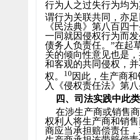
行为人之过失行为均为
谓行为关联共同，亦足
《民法典》第八百四十
一同就因侵权行为而发
债务人负责任。”在起
关的倾向性意见也是，
和客观的共同侵权，并
10
权。
因此，生产商和
入《侵权责任法》第八
四、司法实践中此
在涉生产商或销售
权利人将生产商和销售
商应当承担赔偿责任，
生产商承担连带赔偿责