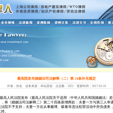
最高院发布婚姻法司法解释（二）第 24条补充规定
作者：佚名 业务来源：本站原创 点击数：1852 更新时间：2017-03-10
最高人民法院发布《最高人民法院关于适用〈中华人民共和国婚姻法〉若
》
，
将《婚姻法司法解释二》
第二十四条新增两款：夫妻一方与第三人串
民法院不予支持；夫妻一方在从事赌博、吸毒等违法犯罪活动中所负债务
支持。