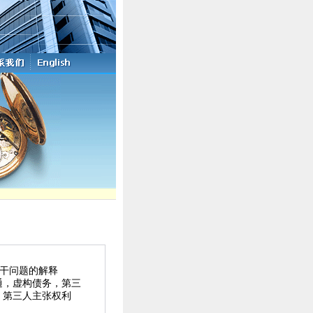
干问题的解释
通，虚构债务，第三
，第三人主张权利